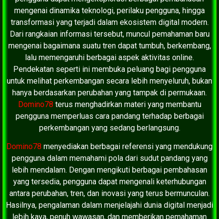
mengenai dinamika teknologi, perilaku pengguna, hingga
transformasi yang terjadi dalam ekosistem digital modern.
Dari rangkaian informasi tersebut, muncul pemahaman baru
mengenai bagaimana suatu tren dapat tumbuh, berkembang,
lalu memengaruhi berbagai aspek aktivitas online.
Pendekatan seperti ini membuka peluang bagi pengguna
untuk melihat perkembangan secara lebih menyeluruh, bukan
hanya berdasarkan perubahan yang tampak di permukaan.
Domino78
terus menghadirkan materi yang membantu
pengguna memperluas cara pandang terhadap berbagai
perkembangan yang sedang berlangsung.
Domino78
menyediakan berbagai referensi yang mendukung
pengguna dalam memahami pola dari sudut pandang yang
lebih mendalam. Dengan mengikuti berbagai pembahasan
yang tersedia, pengguna dapat mengenali keterhubungan
antara perubahan, tren, dan inovasi yang terus bermunculan.
Hasilnya, pengalaman dalam menjelajahi dunia digital menjadi
lebih kaya, penuh wawasan, dan memberikan pemahaman