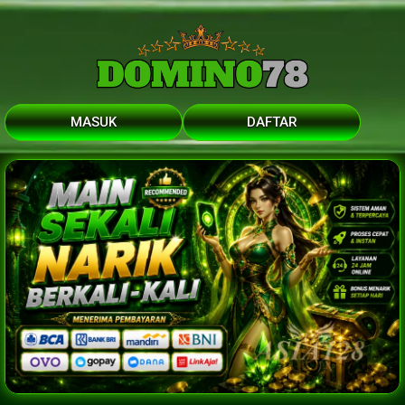
MASUK
DAFTAR