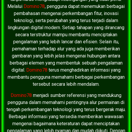
Melalui
Domino78
, pengguna dapat menemukan berbagai
pembahasan mengenai perkembangan fitur, inovasi
teknologi, serta perubahan yang terus terjadi dalam
lingkungan digital modern. Setiap tahapan yang dirancang
secara terstruktur mampu membantu menciptakan
pengalaman yang lebih lancar dan efisien. Selain itu,
pemahaman terhadap alur yang ada juga memberikan
gambaran yang lebih jelas mengenai hubungan antara
berbagai elemen yang membentuk sebuah pengalaman
digital.
Domino78
terus menghadirkan informasi yang
membantu pengguna memahami berbagai perkembangan
tersebut secara lebih mendalam.
Domino78
menjadi sumber referensi yang mendukung
pengguna dalam memahami pentingnya alur permainan di
tengah perkembangan teknologi yang terus bergerak maju.
Berbagai informasi yang tersedia memberikan wawasan
mengenai bagaimana keteraturan dapat menciptakan
pengalaman yang lebih nyaman dan mudah diikuti. Dengan