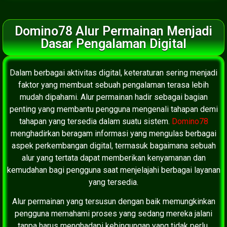
Domino78 Alur Permainan Menjadi
Dasar Pengalaman Digital
Dalam berbagai aktivitas digital, keteraturan sering menjadi
faktor yang membuat sebuah pengalaman terasa lebih
mudah dipahami. Alur permainan hadir sebagai bagian
penting yang membantu pengguna mengenali tahapan demi
tahapan yang tersedia dalam suatu sistem.
Domino78
menghadirkan beragam informasi yang mengulas berbagai
aspek perkembangan digital, termasuk bagaimana sebuah
alur yang tertata dapat memberikan kenyamanan dan
kemudahan bagi pengguna saat menjelajahi berbagai layanan
yang tersedia.
Alur permainan yang tersusun dengan baik memungkinkan
pengguna memahami proses yang sedang mereka jalani
tanpa harus menghadapi kebingungan yang tidak perlu.